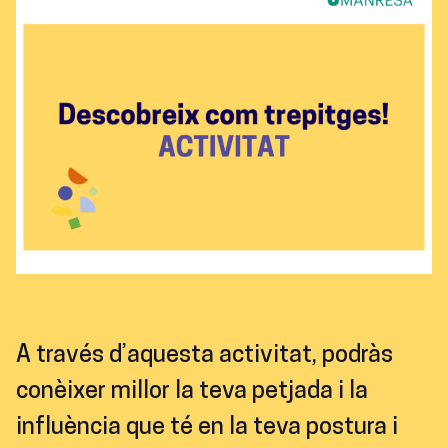
A través d’aquesta activitat, podràs
conèixer millor la teva petjada i la
influència que té en la teva postura i