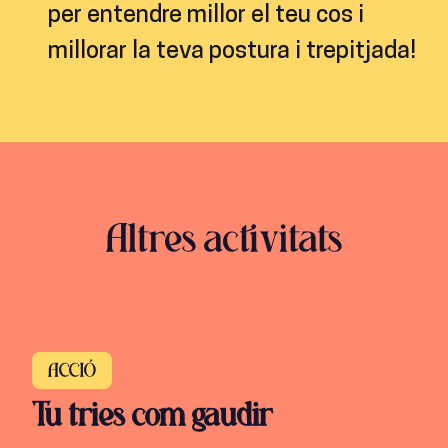
per entendre millor el teu cos i
millorar la teva postura i trepitjada!
Altres activitats
ACCIÓ
Tu tries com gaudir