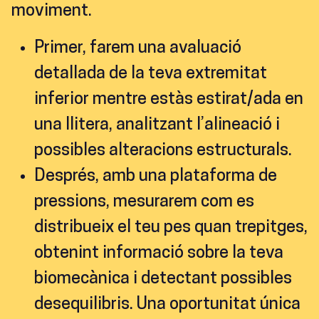
moviment.
Primer, farem una avaluació
detallada de la teva extremitat
inferior mentre estàs estirat/ada en
una llitera, analitzant l’alineació i
possibles alteracions estructurals.
Després, amb una plataforma de
pressions, mesurarem com es
distribueix el teu pes quan trepitges,
obtenint informació sobre la teva
biomecànica i detectant possibles
desequilibris. Una oportunitat única