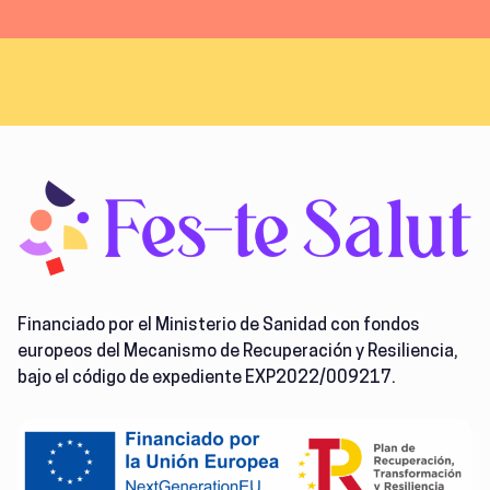
Financiado por el Ministerio de Sanidad con fondos
europeos del Mecanismo de Recuperación y Resiliencia,
bajo el código de expediente EXP2022/009217.