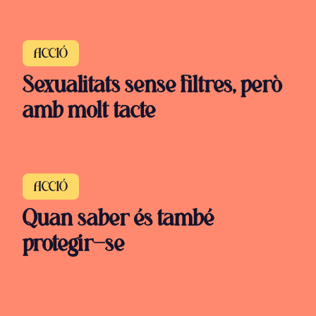
ACCIÓ
Sexualitats sense filtres, però
amb molt tacte
ACCIÓ
Quan saber és també
protegir-se