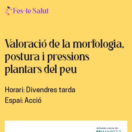
Valoració de la morfologia,
postura i pressions
plantars del peu
Horari:
Divendres tarda
Espai:
Acció