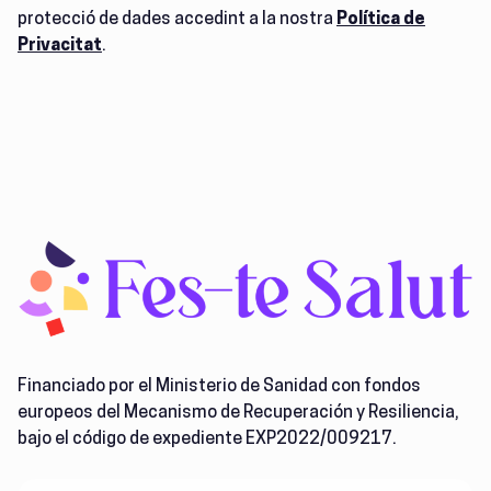
protecció de dades accedint a la nostra
Política de
Privacitat
.
Financiado por el Ministerio de Sanidad con fondos
europeos del Mecanismo de Recuperación y Resiliencia,
bajo el código de expediente EXP2022/009217.