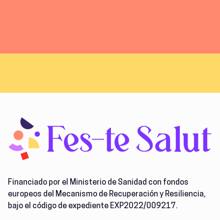
Financiado por el Ministerio de Sanidad con fondos
europeos del Mecanismo de Recuperación y Resiliencia,
bajo el código de expediente EXP2022/009217.