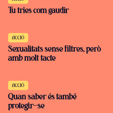
Tu tries com gaudir
ACCIÓ
Sexualitats sense filtres, però
amb molt tacte
ACCIÓ
Quan saber és també
protegir-se