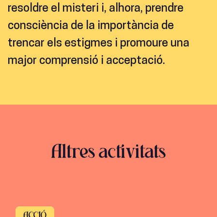
resoldre el misteri i, alhora, prendre
consciència de la importància de
trencar els estigmes i promoure una
major comprensió i acceptació.
Altres activitats
ACCIÓ