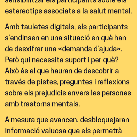
sensibilitzar els participants sobre els
estereotips associats a la salut mental.
Amb tauletes digitals, els participants
s’endinsen en una situació en què han
de desxifrar una «demanda d’ajuda».
Però qui necessita suport i per què?
Això és el que hauran de descobrir a
través de pistes, preguntes i reflexions
sobre els prejudicis envers les persones
amb trastorns mentals.
A mesura que avancen, desbloquejaran
informació valuosa que els permetrà