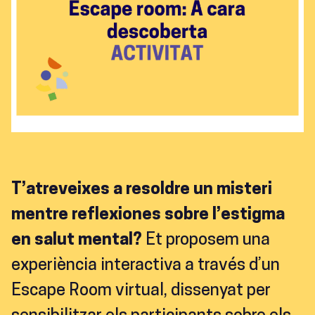
T’atreveixes a resoldre un misteri
mentre reflexiones sobre l’estigma
en salut mental?
Et proposem una
experiència interactiva a través d’un
Escape Room virtual, dissenyat per