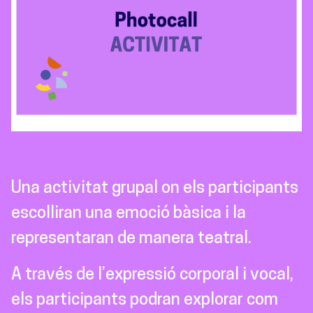
Una activitat grupal on els participants
escolliran una emoció bàsica i la
representaran de manera teatral.
A través de l’expressió corporal i vocal,
els participants podran explorar com