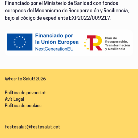
Financiado por el Ministerio de Sanidad con fondos
europeos del Mecanismo de Recuperación y Resiliencia,
bajo el código de expediente EXP2022/009217.
©Fes-te Salut! 2026
Política de privacitat
Avís Legal
Política de cookies
festesalut@festasalut.cat