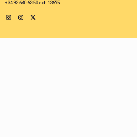
+34 93 640 63 50 ext. 13675