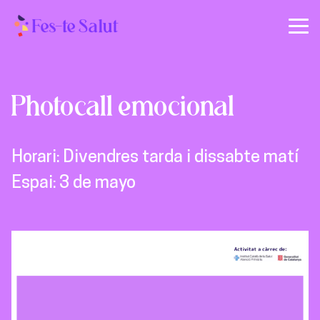
Photocall emocional
Horari:
Divendres tarda i dissabte matí
Espai:
3 de mayo