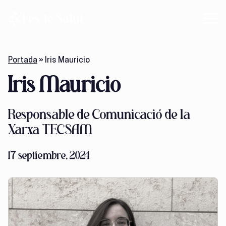
Portada
»
Iris Mauricio
Iris Mauricio
Responsable de Comunicació de la
Xarxa TECSAM
17 septiembre, 2024